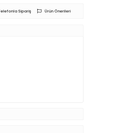
Telefonla Sipariş
Ürün Önerileri