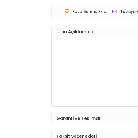
Favorilerime Ekle
Tavsiye 
Ürün Açıklaması
Garanti ve Teslimat
Taksit Seçenekleri