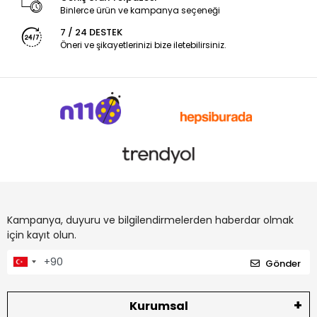
Binlerce ürün ve kampanya seçeneği
7 / 24 DESTEK
Öneri ve şikayetlerinizi bize iletebilirsiniz.
Kampanya, duyuru ve bilgilendirmelerden haberdar olmak
için kayıt olun.
Gönder
Kurumsal