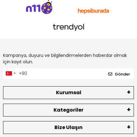
Kampanya, duyuru ve bilgilendirmelerden haberdar olmak
için kayıt olun.
Gönder
Kurumsal
Kategoriler
Bize Ulaşın