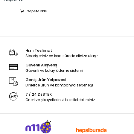
Sepete Ekle
Hızlı Teslimat
Siparişleriniz en kısa sürede elinize ulaşır.
Güvenli Alışveriş
Güvenli ve kolay ödeme sistemi
Geniş Ürün Yelpazesi
Binlerce ürün ve kampanya seçeneği
7 / 24 DESTEK
Öneri ve şikayetlerinizi bize iletebilirsiniz.