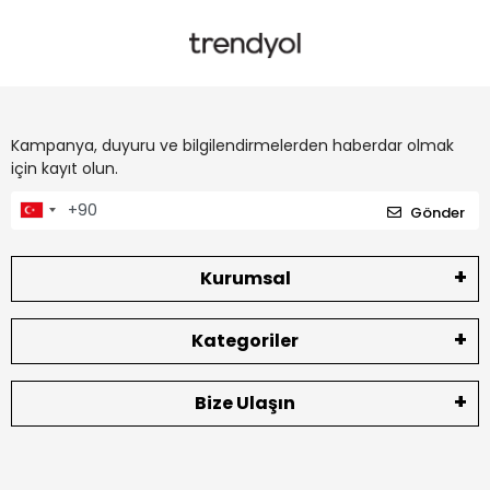
Kampanya, duyuru ve bilgilendirmelerden haberdar olmak
için kayıt olun.
Gönder
Kurumsal
Kategoriler
Bize Ulaşın