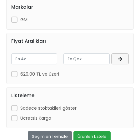
Markalar
GM
Fiyat Aralıkları
-
629,00 TL ve üzeri
Listeleme
Sadece stoktakileri göster
Ücretsiz Kargo
Seçimleri Temizle
Ürünleri Listele