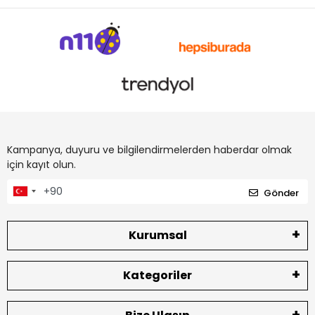
Kampanya, duyuru ve bilgilendirmelerden haberdar olmak
için kayıt olun.
Gönder
Kurumsal
Kategoriler