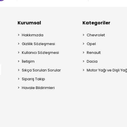
Kurumsal
Kategoriler
Hakkımızda
Chevrolet
Gizlilik Sözleşmesi
Opel
Kullanıcı Sözleşmesi
Renault
İletişim
Dacia
Sıkça Sorulan Sorular
Motor Yağı ve Dişli Yağ
Sipariş Takip
Havale Bildirimleri