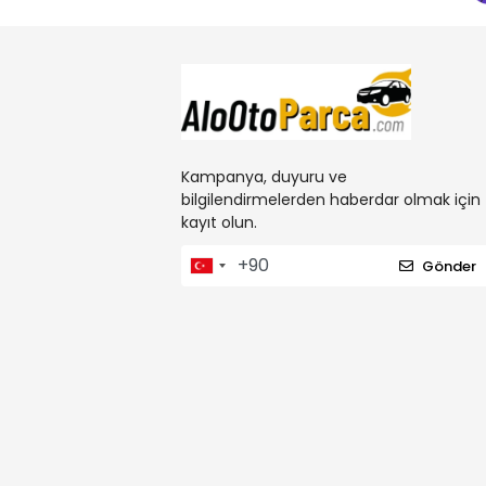
Kampanya, duyuru ve
bilgilendirmelerden haberdar olmak için
kayıt olun.
Gönder