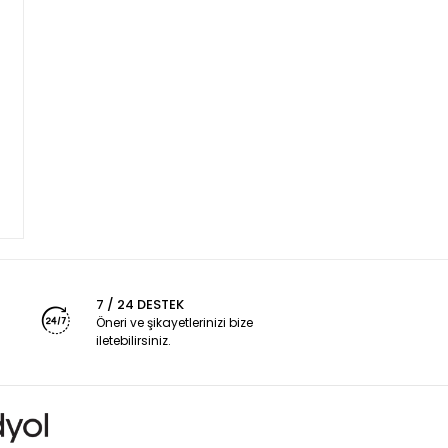
7 / 24 DESTEK
Öneri ve şikayetlerinizi bize
iletebilirsiniz.