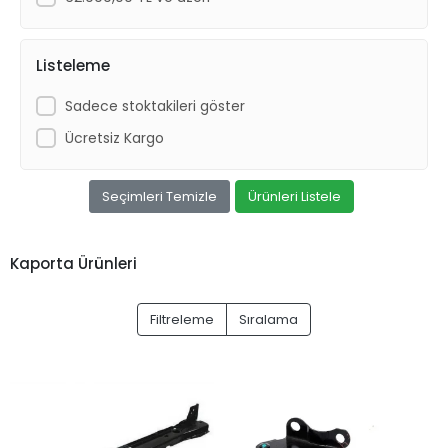
Listeleme
Sadece stoktakileri göster
Ücretsiz Kargo
Seçimleri Temizle
Ürünleri Listele
Kaporta Ürünleri
Filtreleme
Sıralama