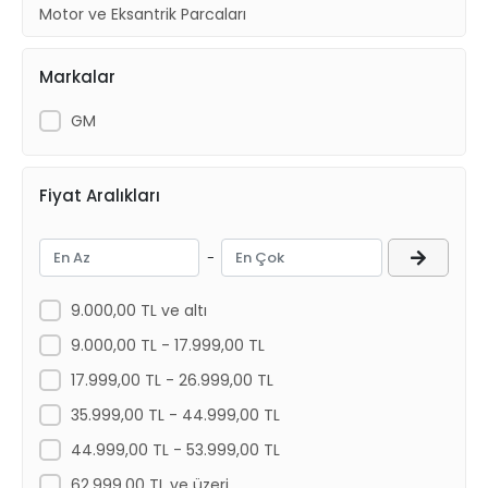
Motor ve Eksantrik Parçaları
Karoser Dış Aksam
Markalar
GM
Fiyat Aralıkları
-
9.000,00 TL ve altı
9.000,00 TL - 17.999,00 TL
17.999,00 TL - 26.999,00 TL
35.999,00 TL - 44.999,00 TL
44.999,00 TL - 53.999,00 TL
62.999,00 TL ve üzeri