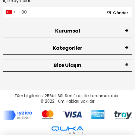
için kayıt olun.
Gönder
Kurumsal
Kategoriler
Bize Ulaşın
Tüm bilgileriniz 256bit SSL Sertifikası ile korunmaktadır.
© 2022
Tüm Hakları Saklıdır