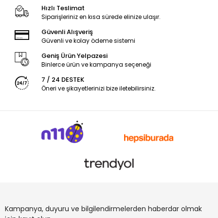
Hızlı Teslimat
Siparişleriniz en kısa sürede elinize ulaşır.
Güvenli Alışveriş
Güvenli ve kolay ödeme sistemi
Geniş Ürün Yelpazesi
Binlerce ürün ve kampanya seçeneği
7 / 24 DESTEK
Öneri ve şikayetlerinizi bize iletebilirsiniz.
Kampanya, duyuru ve bilgilendirmelerden haberdar olmak