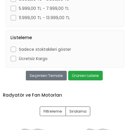
5.999,00 TL - 7.999,00 TL
11.999,00 TL - 13.999,00 TL
Listeleme
Sadece stoktakileri göster
Ücretsiz Kargo
Seçimleri Temizle
Ürünleri Listele
Radyatör ve Fan Motorları
Filtreleme
Sıralama