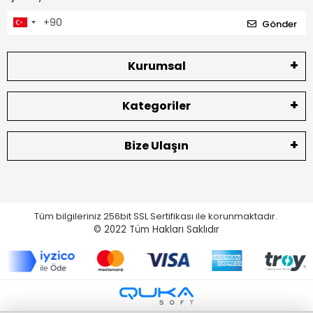
Gönder
Kurumsal
Kategoriler
Bize Ulaşın
Tüm bilgileriniz 256bit SSL Sertifikası ile korunmaktadır.
© 2022
Tüm Hakları Saklıdır