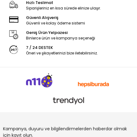
Hızlı Teslimat
Siparişleriniz en kısa sürede elinize ulaşır.
Güvenli Alışveriş
Güvenli ve kolay ödeme sistemi
Geniş Ürün Yelpazesi
Binlerce ürün ve kampanya seçeneği
7 / 24 DESTEK
Öneri ve şikayetlerinizi bize iletebilirsiniz.
Kampanya, duyuru ve bilgilendirmelerden haberdar olmak
için kayıt olun.