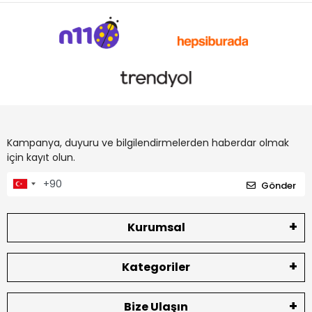
Kampanya, duyuru ve bilgilendirmelerden haberdar olmak
için kayıt olun.
Gönder
Kurumsal
Kategoriler
Bize Ulaşın