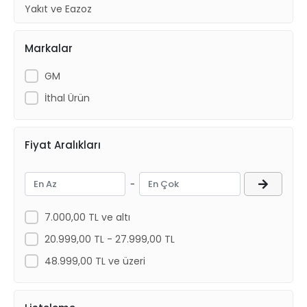
Yakıt ve Egzoz
Kaporta Ürünleri
Markalar
GM
İthal Ürün
Fiyat Aralıkları
-
7.000,00 TL ve altı
20.999,00 TL - 27.999,00 TL
48.999,00 TL ve üzeri