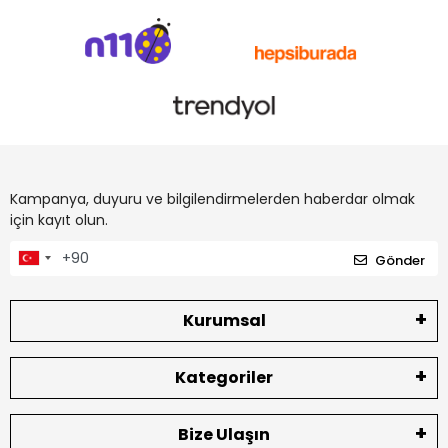
Kampanya, duyuru ve bilgilendirmelerden haberdar olmak
için kayıt olun.
Gönder
Kurumsal
Kategoriler
Bize Ulaşın