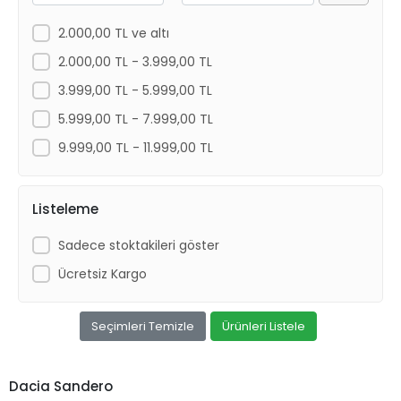
2.000,00 TL ve altı
2.000,00 TL - 3.999,00 TL
3.999,00 TL - 5.999,00 TL
5.999,00 TL - 7.999,00 TL
9.999,00 TL - 11.999,00 TL
Listeleme
Sadece stoktakileri göster
Ücretsiz Kargo
Seçimleri Temizle
Ürünleri Listele
Dacia Sandero