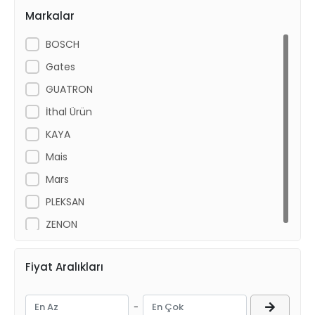
Markalar
BOSCH
Gates
GUATRON
İthal Ürün
KAYA
Mais
Mars
PLEKSAN
ZENON
Fiyat Aralıkları
-