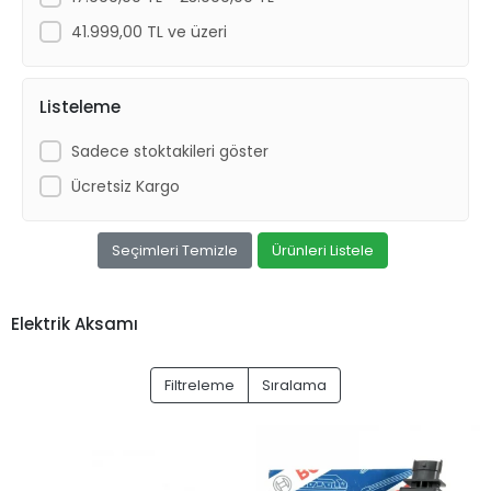
41.999,00 TL ve üzeri
Listeleme
Sadece stoktakileri göster
Ücretsiz Kargo
Seçimleri Temizle
Ürünleri Listele
Elektrik Aksamı
Filtreleme
Sıralama