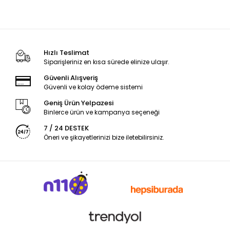
Hızlı Teslimat
Siparişleriniz en kısa sürede elinize ulaşır.
Güvenli Alışveriş
Güvenli ve kolay ödeme sistemi
Geniş Ürün Yelpazesi
Binlerce ürün ve kampanya seçeneği
7 / 24 DESTEK
Öneri ve şikayetlerinizi bize iletebilirsiniz.