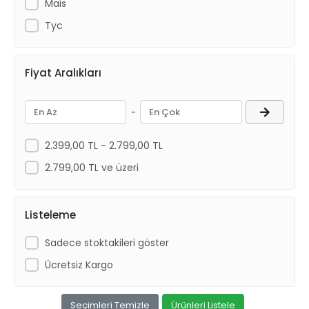
Mais
Tyc
Fiyat Aralıkları
-
2.399,00 TL - 2.799,00 TL
2.799,00 TL ve üzeri
Listeleme
Sadece stoktakileri göster
Ücretsiz Kargo
Seçimleri Temizle
Ürünleri Listele