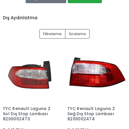
Dış Aydınlatma
Filtreleme
Sıralama
TYC Renault Laguna 2
TYC Renault Laguna 2
Sol Dış Stop Lambası
Sağ Dış Stop Lambası
8200002473
8200002474