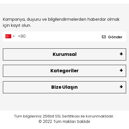
Kampanya, duyuru ve bilgilendirmelerden haberdar olmak
için kayıt olun.
Gönder
Kurumsal
Kategoriler
Bize Ulaşın
Tüm bilgileriniz 256bit SSL Sertifikası ile korunmaktadır.
© 2022
Tüm Hakları Saklıdır