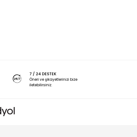
7 / 24 DESTEK
Öneri ve şikayetlerinizi bize
iletebilirsiniz.