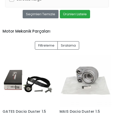
Seçimleri Temizle
Ürünleri Listele
Motor Mekanik Parçaları
Filtreleme
Sıralama
GATES Dacia Duster 1.5
MAIS Dacia Duster 1.5