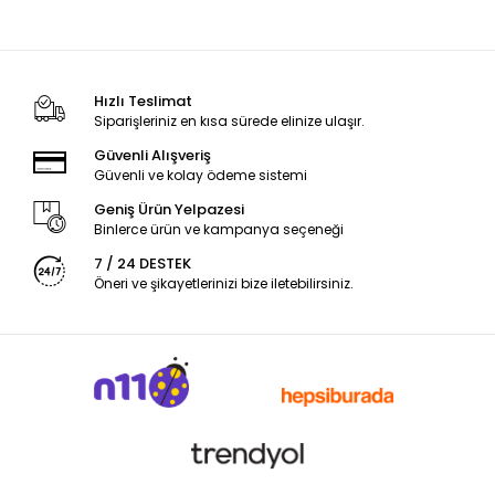
Hızlı Teslimat
Siparişleriniz en kısa sürede elinize ulaşır.
Güvenli Alışveriş
Güvenli ve kolay ödeme sistemi
Geniş Ürün Yelpazesi
Binlerce ürün ve kampanya seçeneği
7 / 24 DESTEK
Öneri ve şikayetlerinizi bize iletebilirsiniz.