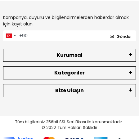
Kampanya, duyuru ve bilgilendirmelerden haberdar olmak
için kayıt olun.
Gönder
Kurumsal
Kategoriler
Bize Ulaşın
Tüm bilgileriniz 256bit SSL Sertifikası ile korunmaktadır.
© 2022
Tüm Hakları Saklıdır