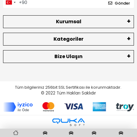
Gönder
Kurumsal
Kategoriler
Bize Ulaşın
Tüm bilgileriniz 256bit SSL Sertifikası ile korunmaktadır.
© 2022
Tüm Hakları Saklıdır