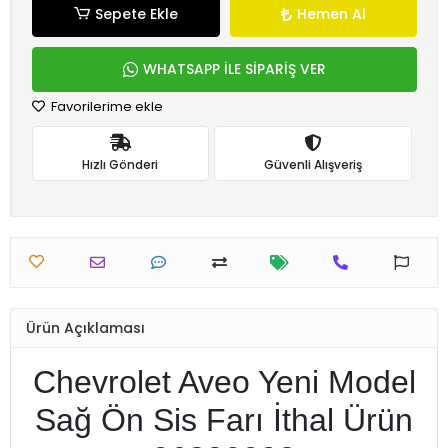
Sepete Ekle
Hemen Al
WHATSAPP İLE SİPARİŞ VER
Favorilerime ekle
Hızlı Gönderi
Güvenli Alışveriş
Ürün Açıklaması
Chevrolet Aveo Yeni Model
Sağ Ön Sis Farı İthal Ürün