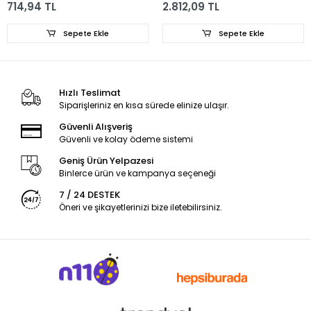
714,94 TL
2.812,09 TL
Sepete Ekle
Sepete Ekle
Hızlı Teslimat
Siparişleriniz en kısa sürede elinize ulaşır.
Güvenli Alışveriş
Güvenli ve kolay ödeme sistemi
Geniş Ürün Yelpazesi
Binlerce ürün ve kampanya seçeneği
7 / 24 DESTEK
Öneri ve şikayetlerinizi bize iletebilirsiniz.