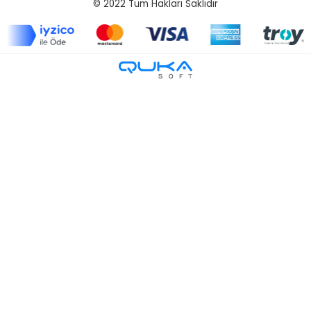
© 2022
Tüm Hakları Saklıdır