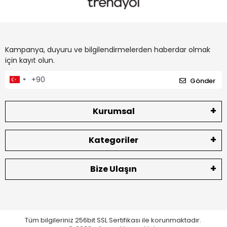
Kampanya, duyuru ve bilgilendirmelerden haberdar olmak
için kayıt olun.
Gönder
Kurumsal
Kategoriler
Bize Ulaşın
Tüm bilgileriniz 256bit SSL Sertifikası ile korunmaktadır.