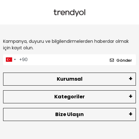
Kampanya, duyuru ve bilgilendirmelerden haberdar olmak
için kayıt olun.
Gönder
Kurumsal
Kategoriler
Bize Ulaşın