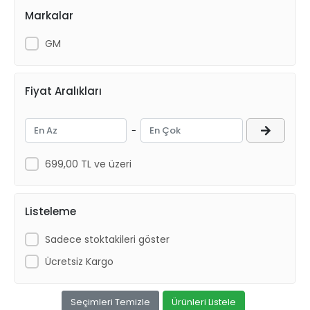
Markalar
GM
Fiyat Aralıkları
-
699,00 TL ve üzeri
Listeleme
Sadece stoktakileri göster
Ücretsiz Kargo
Seçimleri Temizle
Ürünleri Listele