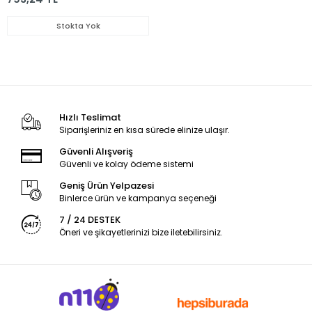
Stokta Yok
Hızlı Teslimat
Siparişleriniz en kısa sürede elinize ulaşır.
Güvenli Alışveriş
Güvenli ve kolay ödeme sistemi
Geniş Ürün Yelpazesi
Binlerce ürün ve kampanya seçeneği
7 / 24 DESTEK
Öneri ve şikayetlerinizi bize iletebilirsiniz.