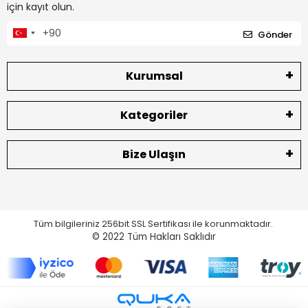
için kayıt olun.
Gönder
Kurumsal
Kategoriler
Bize Ulaşın
Tüm bilgileriniz 256bit SSL Sertifikası ile korunmaktadır.
© 2022
Tüm Hakları Saklıdır