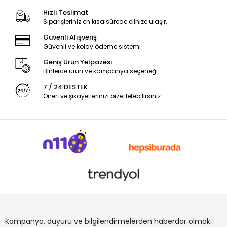
Hızlı Teslimat
Siparişleriniz en kısa sürede elinize ulaşır.
Güvenli Alışveriş
Güvenli ve kolay ödeme sistemi
Geniş Ürün Yelpazesi
Binlerce ürün ve kampanya seçeneği
7 / 24 DESTEK
Öneri ve şikayetlerinizi bize iletebilirsiniz.
Kampanya, duyuru ve bilgilendirmelerden haberdar olmak