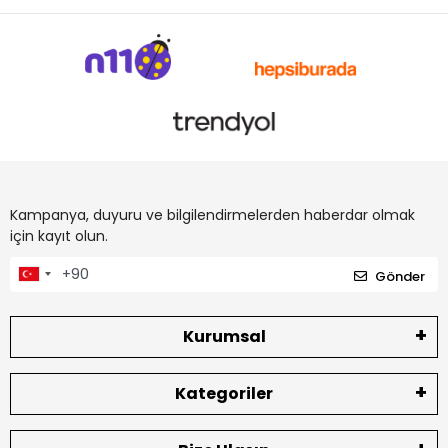
Kampanya, duyuru ve bilgilendirmelerden haberdar olmak
için kayıt olun.
Gönder
Kurumsal
Kategoriler