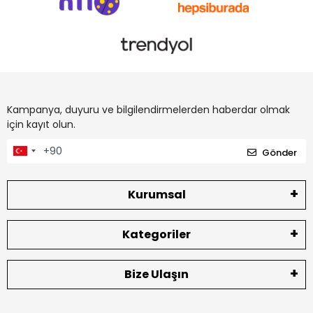
Kampanya, duyuru ve bilgilendirmelerden haberdar olmak
için kayıt olun.
Gönder
Kurumsal
Kategoriler
Bize Ulaşın