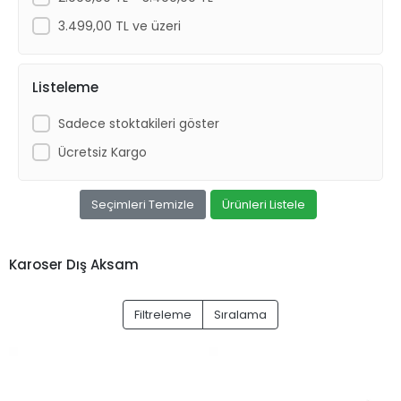
3.499,00 TL ve üzeri
Listeleme
Sadece stoktakileri göster
Ücretsiz Kargo
Seçimleri Temizle
Ürünleri Listele
Karoser Dış Aksam
Filtreleme
Sıralama