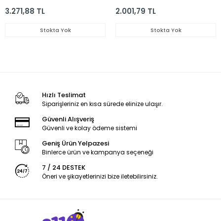
3.271,88 TL
2.001,79 TL
Stokta Yok
Stokta Yok
Hızlı Teslimat
Siparişleriniz en kısa sürede elinize ulaşır.
Güvenli Alışveriş
Güvenli ve kolay ödeme sistemi
Geniş Ürün Yelpazesi
Binlerce ürün ve kampanya seçeneği
7 / 24 DESTEK
Öneri ve şikayetlerinizi bize iletebilirsiniz.