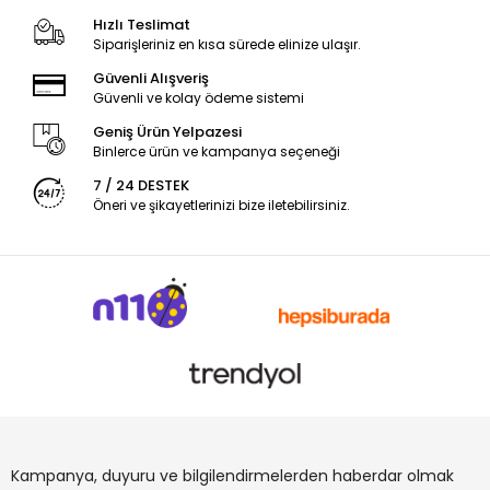
Hızlı Teslimat
Siparişleriniz en kısa sürede elinize ulaşır.
Güvenli Alışveriş
Güvenli ve kolay ödeme sistemi
Geniş Ürün Yelpazesi
Binlerce ürün ve kampanya seçeneği
7 / 24 DESTEK
Öneri ve şikayetlerinizi bize iletebilirsiniz.
Kampanya, duyuru ve bilgilendirmelerden haberdar olmak