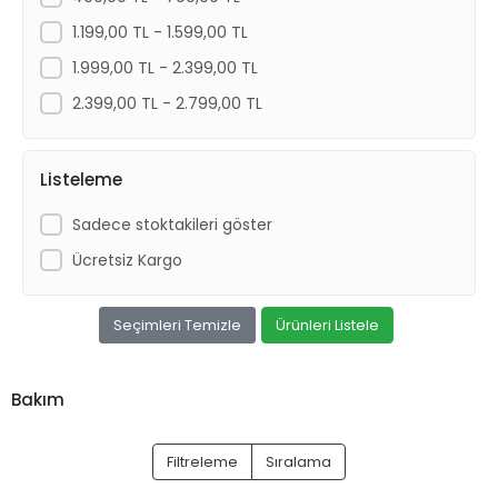
1.199,00 TL - 1.599,00 TL
1.999,00 TL - 2.399,00 TL
2.399,00 TL - 2.799,00 TL
Listeleme
Sadece stoktakileri göster
Ücretsiz Kargo
Seçimleri Temizle
Ürünleri Listele
Bakım
Filtreleme
Sıralama