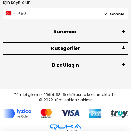
için kayıt olun.
Gönder
Kurumsal
Kategoriler
Bize Ulaşın
Tüm bilgileriniz 256bit SSL Sertifikası ile korunmaktadır.
© 2022
Tüm Hakları Saklıdır