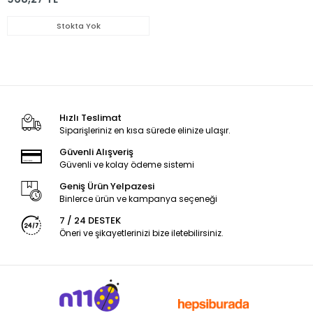
Stokta Yok
Hızlı Teslimat
Siparişleriniz en kısa sürede elinize ulaşır.
Güvenli Alışveriş
Güvenli ve kolay ödeme sistemi
Geniş Ürün Yelpazesi
Binlerce ürün ve kampanya seçeneği
7 / 24 DESTEK
Öneri ve şikayetlerinizi bize iletebilirsiniz.