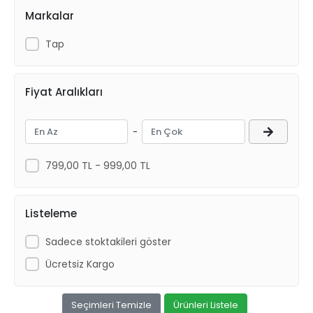
Markalar
Tap
Fiyat Aralıkları
-
799,00 TL - 999,00 TL
Listeleme
Sadece stoktakileri göster
Ücretsiz Kargo
Seçimleri Temizle
Ürünleri Listele