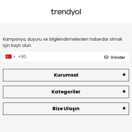
Kampanya, duyuru ve bilgilendirmelerden haberdar olmak
için kayıt olun.
Gönder
Kurumsal
Kategoriler
Bize Ulaşın