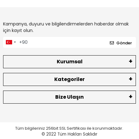
Kampanya, duyuru ve bilgilendirmelerden haberdar olmak
için kayıt olun.
Gönder
Kurumsal
Kategoriler
Bize Ulaşın
Tüm bilgileriniz 256bit SSL Sertifikası ile korunmaktadır.
© 2022
Tüm Hakları Saklıdır