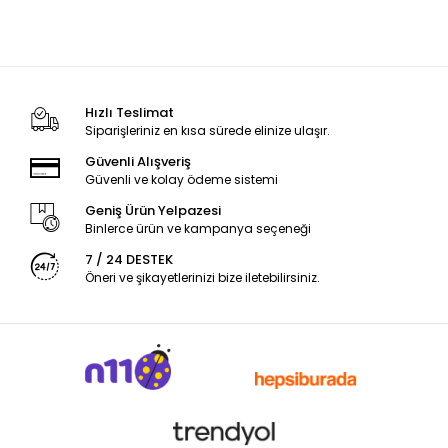
Hızlı Teslimat
Siparişleriniz en kısa sürede elinize ulaşır.
Güvenli Alışveriş
Güvenli ve kolay ödeme sistemi
Geniş Ürün Yelpazesi
Binlerce ürün ve kampanya seçeneği
7 / 24 DESTEK
Öneri ve şikayetlerinizi bize iletebilirsiniz.