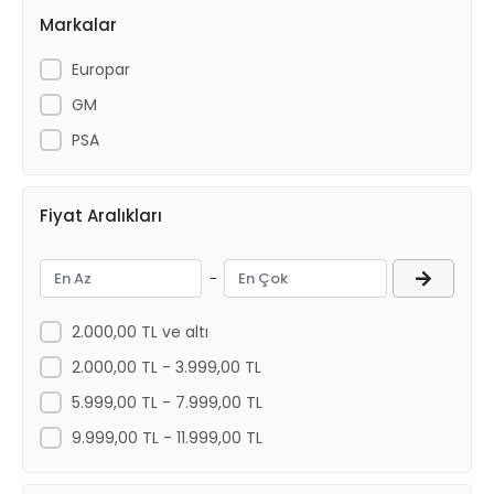
Markalar
Europar
GM
PSA
Fiyat Aralıkları
-
2.000,00 TL ve altı
2.000,00 TL - 3.999,00 TL
5.999,00 TL - 7.999,00 TL
9.999,00 TL - 11.999,00 TL