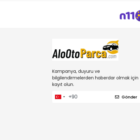
Kampanya, duyuru ve
bilgilendirmelerden haberdar olmak için
kayıt olun.
Gönder