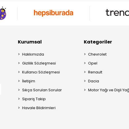
Kurumsal
Kategoriler
Hakkımızda
Chevrolet
Gizlilik Sözleşmesi
Opel
Kullanıcı Sözleşmesi
Renault
İletişim
Dacia
Sıkça Sorulan Sorular
Motor Yağı ve Dişli Yağ
Sipariş Takip
Havale Bildirimleri