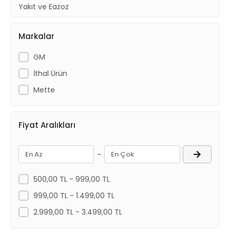
Yakıt ve Egzoz
Kaporta Ürünleri
Markalar
GM
İthal Ürün
Mette
Fiyat Aralıkları
-
500,00 TL - 999,00 TL
999,00 TL - 1.499,00 TL
2.999,00 TL - 3.499,00 TL