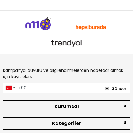
Kampanya, duyuru ve bilgilendirmelerden haberdar olmak
için kayıt olun.
Gönder
Kurumsal
Kategoriler