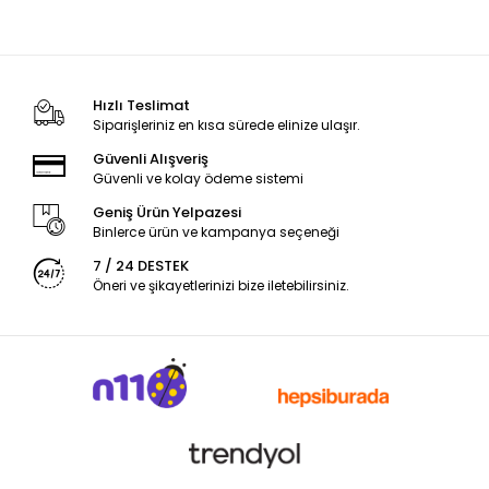
Hızlı Teslimat
Siparişleriniz en kısa sürede elinize ulaşır.
Güvenli Alışveriş
Güvenli ve kolay ödeme sistemi
Geniş Ürün Yelpazesi
Binlerce ürün ve kampanya seçeneği
7 / 24 DESTEK
Öneri ve şikayetlerinizi bize iletebilirsiniz.