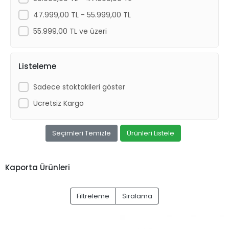
47.999,00 TL - 55.999,00 TL
55.999,00 TL ve üzeri
Listeleme
Sadece stoktakileri göster
Ücretsiz Kargo
Seçimleri Temizle
Ürünleri Listele
Kaporta Ürünleri
Filtreleme
Sıralama