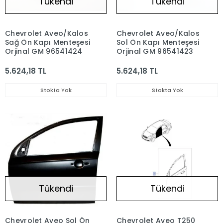
Tükendi
Tükendi
Chevrolet Aveo/Kalos
Chevrolet Aveo/Kalos
Sağ Ön Kapı Menteşesi
Sol Ön Kapı Menteşesi
Orjinal GM 96541424
Orjinal GM 96541423
5.624,18 TL
5.624,18 TL
Stokta Yok
Stokta Yok
Tükendi
Tükendi
Chevrolet Aveo Sol Ön
Chevrolet Aveo T250