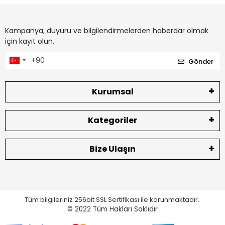
Kampanya, duyuru ve bilgilendirmelerden haberdar olmak
için kayıt olun.
Gönder
Kurumsal
Kategoriler
Bize Ulaşın
Tüm bilgileriniz 256bit SSL Sertifikası ile korunmaktadır.
© 2022
Tüm Hakları Saklıdır