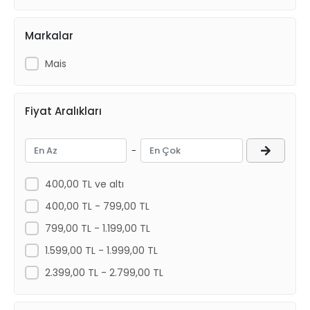
Markalar
Mais
Fiyat Aralıkları
-
400,00 TL ve altı
400,00 TL - 799,00 TL
799,00 TL - 1.199,00 TL
1.599,00 TL - 1.999,00 TL
2.399,00 TL - 2.799,00 TL