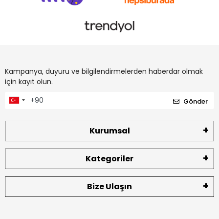
Kampanya, duyuru ve bilgilendirmelerden haberdar olmak
için kayıt olun.
Gönder
Kurumsal
Kategoriler
Bize Ulaşın