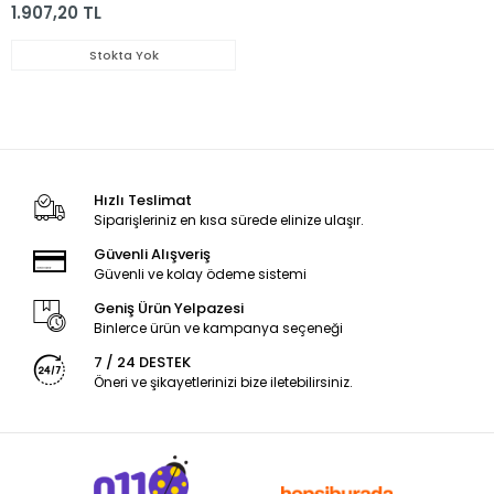
1.907,20 TL
Stokta Yok
Hızlı Teslimat
Siparişleriniz en kısa sürede elinize ulaşır.
Güvenli Alışveriş
Güvenli ve kolay ödeme sistemi
Geniş Ürün Yelpazesi
Binlerce ürün ve kampanya seçeneği
7 / 24 DESTEK
Öneri ve şikayetlerinizi bize iletebilirsiniz.