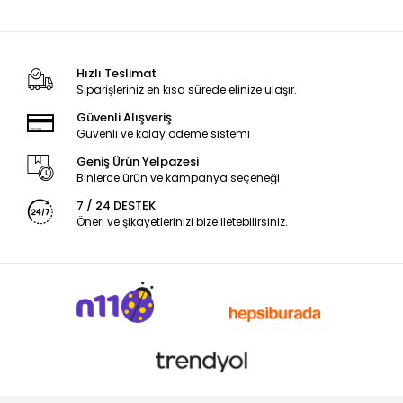
Hızlı Teslimat
Siparişleriniz en kısa sürede elinize ulaşır.
Güvenli Alışveriş
Güvenli ve kolay ödeme sistemi
Geniş Ürün Yelpazesi
Binlerce ürün ve kampanya seçeneği
7 / 24 DESTEK
Öneri ve şikayetlerinizi bize iletebilirsiniz.