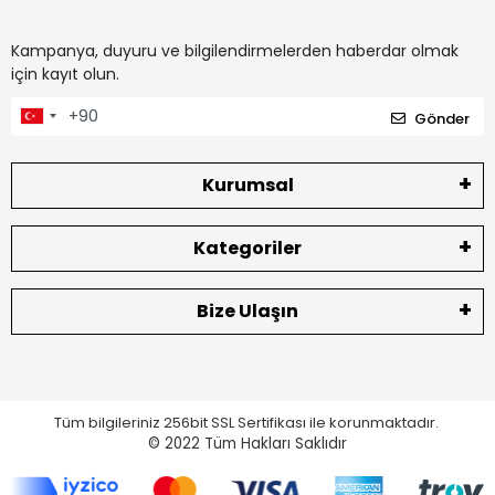
Kampanya, duyuru ve bilgilendirmelerden haberdar olmak
için kayıt olun.
Gönder
Kurumsal
Kategoriler
Bize Ulaşın
Tüm bilgileriniz 256bit SSL Sertifikası ile korunmaktadır.
© 2022
Tüm Hakları Saklıdır