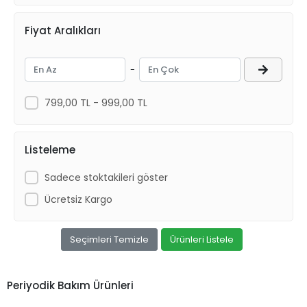
Fiyat Aralıkları
-
799,00 TL - 999,00 TL
Listeleme
Sadece stoktakileri göster
Ücretsiz Kargo
Seçimleri Temizle
Ürünleri Listele
Periyodik Bakım Ürünleri