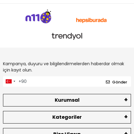
Kampanya, duyuru ve bilgilendirmelerden haberdar olmak
için kayıt olun.
Gönder
Kurumsal
Kategoriler