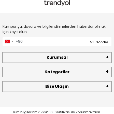
Kampanya, duyuru ve bilgilendirmelerden haberdar olmak
için kayıt olun.
Gönder
Kurumsal
Kategoriler
Bize Ulaşın
Tüm bilgileriniz 256bit SSL Sertifikası ile korunmaktadır.