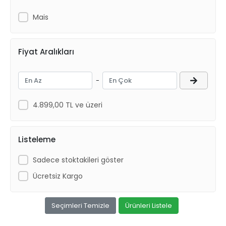
Mais
Fiyat Aralıkları
-
4.899,00 TL ve üzeri
Listeleme
Sadece stoktakileri göster
Ücretsiz Kargo
Seçimleri Temizle
Ürünleri Listele