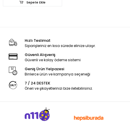
Sepete Ekle
Hızlı Teslimat
Siparişleriniz en kısa sürede elinize ulaşır.
Güvenli Alışveriş
Güvenli ve kolay ödeme sistemi
Geniş Ürün Yelpazesi
Binlerce ürün ve kampanya seçeneği
7 / 24 DESTEK
Öneri ve şikayetlerinizi bize iletebilirsiniz.