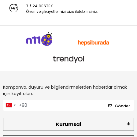
7 / 24 DESTEK
Öneri ve şikayetlerinizi bize iletebilirsiniz.
Kampanya, duyuru ve bilgilendirmelerden haberdar olmak
için kayıt olun.
Gönder
Kurumsal