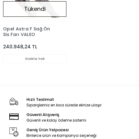
Tükendi
Opel Astra F Sağ Ön
Sis Farı VALEO
240.948,24 TL
Stokta Yok
Hızlı Teslimat
Siparişleriniz en kısa sürede elinize ulaşır.
Güvenli Alışveriş
Güvenli ve kolay ödeme sistemi
Geniş Ürün Yelpazesi
Binlerce ürün ve kampanya seçeneği