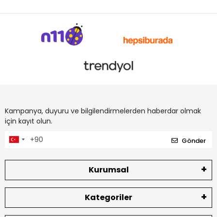
Kampanya, duyuru ve bilgilendirmelerden haberdar olmak
için kayıt olun.
Gönder
Kurumsal
Kategoriler