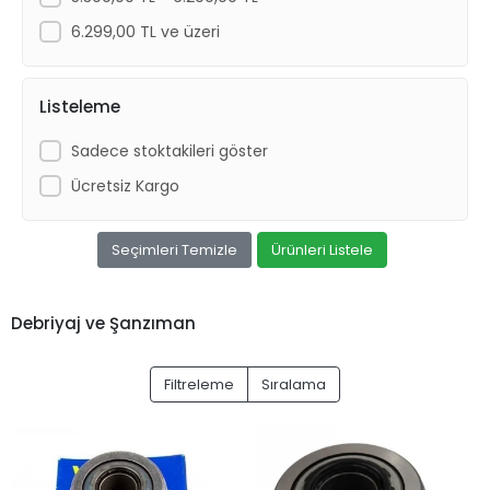
6.299,00 TL ve üzeri
Listeleme
Sadece stoktakileri göster
Ücretsiz Kargo
Seçimleri Temizle
Ürünleri Listele
Debriyaj ve Şanzıman
Filtreleme
Sıralama