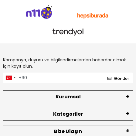
Kampanya, duyuru ve bilgilendirmelerden haberdar olmak
için kayıt olun.
Gönder
Kurumsal
Kategoriler
Bize Ulaşın