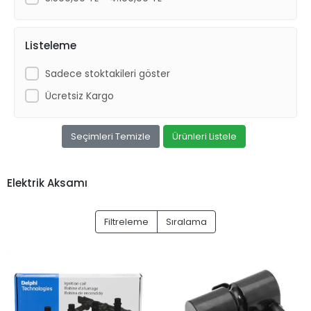
Listeleme
Sadece stoktakileri göster
Ücretsiz Kargo
Seçimleri Temizle
Ürünleri Listele
Elektrik Aksamı
Filtreleme
Sıralama