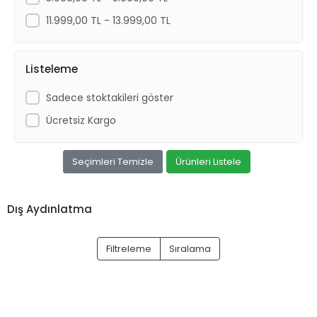
11.999,00 TL - 13.999,00 TL
Listeleme
Sadece stoktakileri göster
Ücretsiz Kargo
Seçimleri Temizle
Ürünleri Listele
Dış Aydınlatma
Filtreleme
Sıralama