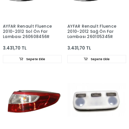
AYFAR Renault Fluence
AYFAR Renault Fluence
2010-2012 Sol Ön Far
2010-2012 Sağ Ön Far
Lambası 260608456R
Lambası 260105345R
3.431,70 TL
3.431,70 TL
Sepete Ekle
Sepete Ekle