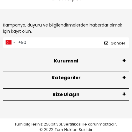
Kampanya, duyuru ve bilgilendirmelerden haberdar olmak
için kayıt olun.
Gönder
Kurumsal
Kategoriler
Bize Ulaşın
Tüm bilgileriniz 256bit SSL Sertifikası ile korunmaktadır.
© 2022
Tüm Hakları Saklıdır