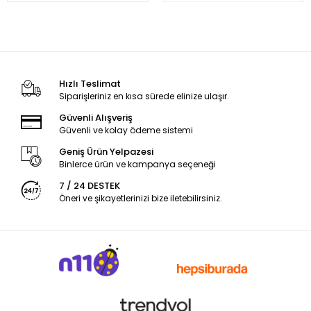
Hızlı Teslimat
Siparişleriniz en kısa sürede elinize ulaşır.
Güvenli Alışveriş
Güvenli ve kolay ödeme sistemi
Geniş Ürün Yelpazesi
Binlerce ürün ve kampanya seçeneği
7 / 24 DESTEK
Öneri ve şikayetlerinizi bize iletebilirsiniz.