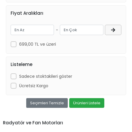
Fiyat Aralıkları
-
699,00 TL ve üzeri
Listeleme
Sadece stoktakileri göster
Ücretsiz Kargo
Seçimleri Temizle
Ürünleri Listele
Radyatör ve Fan Motorları