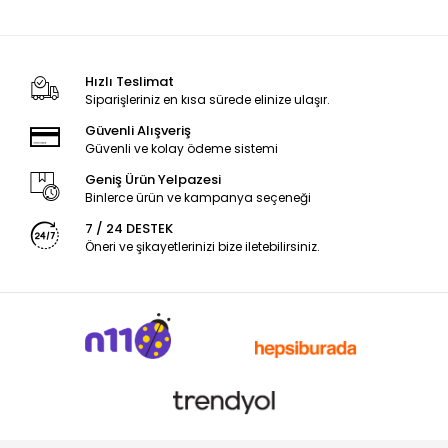
Hızlı Teslimat
Siparişleriniz en kısa sürede elinize ulaşır.
Güvenli Alışveriş
Güvenli ve kolay ödeme sistemi
Geniş Ürün Yelpazesi
Binlerce ürün ve kampanya seçeneği
7 / 24 DESTEK
Öneri ve şikayetlerinizi bize iletebilirsiniz.