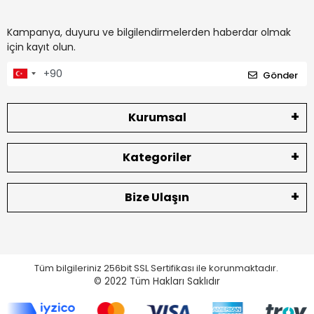
Kampanya, duyuru ve bilgilendirmelerden haberdar olmak
için kayıt olun.
Gönder
Kurumsal
Kategoriler
Bize Ulaşın
Tüm bilgileriniz 256bit SSL Sertifikası ile korunmaktadır.
© 2022
Tüm Hakları Saklıdır