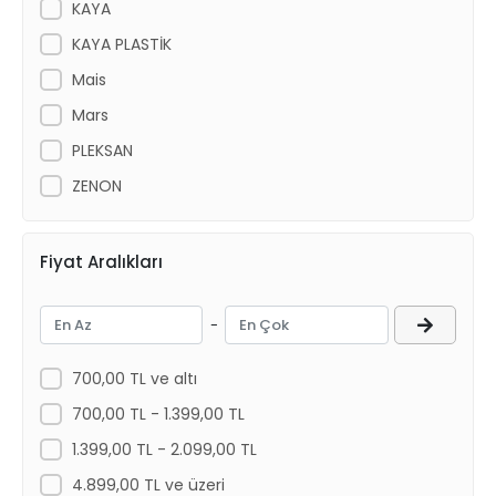
KAYA
KAYA PLASTİK
Mais
Mars
PLEKSAN
ZENON
Fiyat Aralıkları
-
700,00 TL ve altı
700,00 TL - 1.399,00 TL
1.399,00 TL - 2.099,00 TL
4.899,00 TL ve üzeri