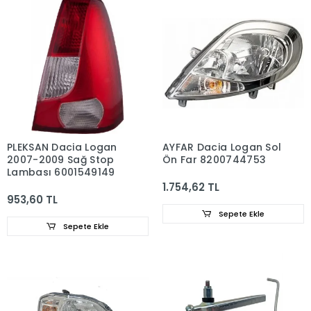
PLEKSAN Dacia Logan
AYFAR Dacia Logan Sol
2007-2009 Sağ Stop
Ön Far 8200744753
Lambası 6001549149
1.754,62 TL
953,60 TL
Sepete Ekle
Sepete Ekle