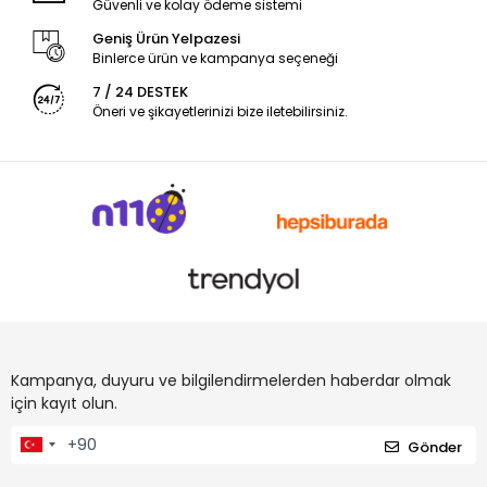
Güvenli ve kolay ödeme sistemi
Geniş Ürün Yelpazesi
Binlerce ürün ve kampanya seçeneği
7 / 24 DESTEK
Öneri ve şikayetlerinizi bize iletebilirsiniz.
Kampanya, duyuru ve bilgilendirmelerden haberdar olmak
için kayıt olun.
Gönder