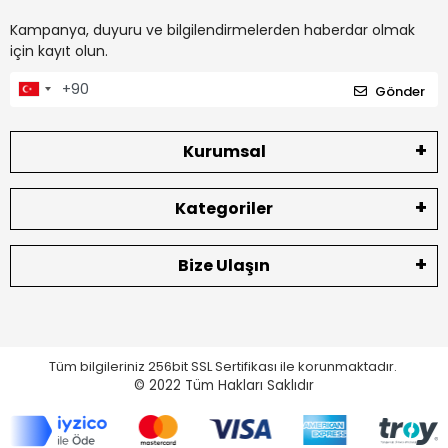
Kampanya, duyuru ve bilgilendirmelerden haberdar olmak
için kayıt olun.
Gönder
Kurumsal
Kategoriler
Bize Ulaşın
Tüm bilgileriniz 256bit SSL Sertifikası ile korunmaktadır.
© 2022
Tüm Hakları Saklıdır