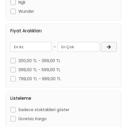
Ngk
Wunder
Fiyat Aralıkları
-
200,00 TL - 399,00 TL
399,00 TL - 599,00 TL
799,00 TL - 999,00 TL
Listeleme
Sadece stoktakileri göster
Ücretsiz Kargo