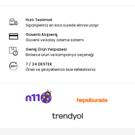
Hızlı Teslimat
Siparişleriniz en kısa sürede elinize ulaşır.
Güvenli Alışveriş
Güvenli ve kolay ödeme sistemi
Geniş Ürün Yelpazesi
Binlerce ürün ve kampanya seçeneği
7 / 24 DESTEK
Öneri ve şikayetlerinizi bize iletebilirsiniz.