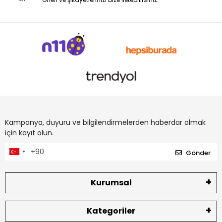
Kampanya, duyuru ve bilgilendirmelerden haberdar olmak
için kayıt olun.
Gönder
Kurumsal
Kategoriler