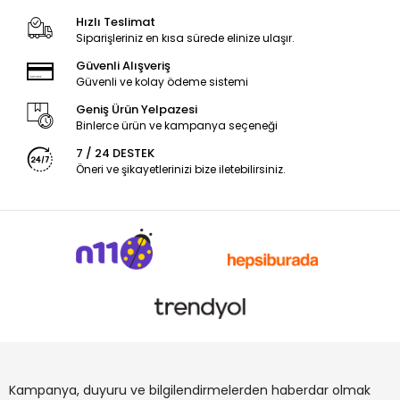
Hızlı Teslimat
Siparişleriniz en kısa sürede elinize ulaşır.
Güvenli Alışveriş
Güvenli ve kolay ödeme sistemi
Geniş Ürün Yelpazesi
Binlerce ürün ve kampanya seçeneği
7 / 24 DESTEK
Öneri ve şikayetlerinizi bize iletebilirsiniz.
Kampanya, duyuru ve bilgilendirmelerden haberdar olmak