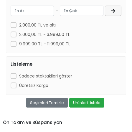
-
2.000,00 TL ve altı
2.000,00 TL - 3.999,00 TL
9.999,00 TL - 11.999,00 TL
Listeleme
Sadece stoktakileri göster
Ücretsiz Kargo
Seçimleri Temizle
Ürünleri Listele
Ön Takım ve Süspansiyon