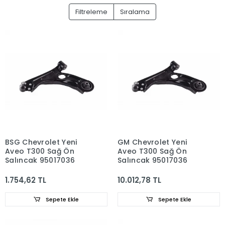
Filtreleme
Sıralama
BSG Chevrolet Yeni
GM Chevrolet Yeni
Aveo T300 Sağ Ön
Aveo T300 Sağ Ön
Salıncak 95017036
Salıncak 95017036
1.754,62 TL
10.012,78 TL
Sepete Ekle
Sepete Ekle