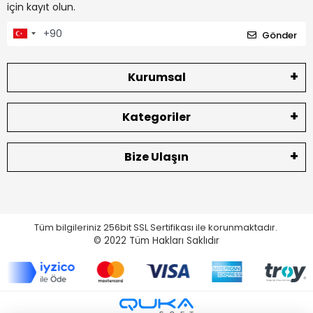
için kayıt olun.
Gönder
Kurumsal
Kategoriler
Bize Ulaşın
Tüm bilgileriniz 256bit SSL Sertifikası ile korunmaktadır.
© 2022
Tüm Hakları Saklıdır