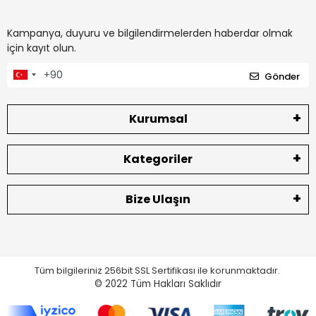
Kampanya, duyuru ve bilgilendirmelerden haberdar olmak
için kayıt olun.
Gönder
Kurumsal
Kategoriler
Bize Ulaşın
Tüm bilgileriniz 256bit SSL Sertifikası ile korunmaktadır.
© 2022
Tüm Hakları Saklıdır