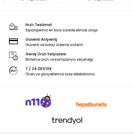
Hızlı Teslimat
Siparişleriniz en kısa sürede elinize ulaşır.
Güvenli Alışveriş
Güvenli ve kolay ödeme sistemi
Geniş Ürün Yelpazesi
Binlerce ürün ve kampanya seçeneği
7 / 24 DESTEK
Öneri ve şikayetlerinizi bize iletebilirsiniz.