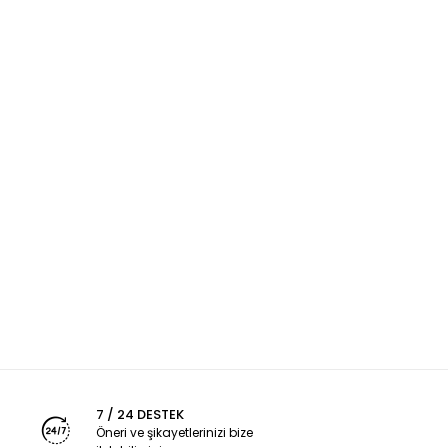
7 / 24 DESTEK
Öneri ve şikayetlerinizi bize