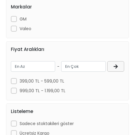
Markalar
GM
Valeo
Fiyat Aralıkları
-
399,00 TL - 599,00 TL
999,00 TL - 1.199,00 TL
Listeleme
Sadece stoktakileri göster
Ücretsiz Kargo