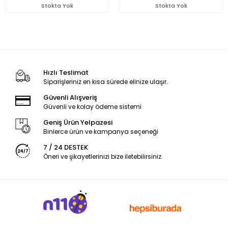
Stokta Yok
Stokta Yok
Hızlı Teslimat
Siparişleriniz en kısa sürede elinize ulaşır.
Güvenli Alışveriş
Güvenli ve kolay ödeme sistemi
Geniş Ürün Yelpazesi
Binlerce ürün ve kampanya seçeneği
7 / 24 DESTEK
Öneri ve şikayetlerinizi bize iletebilirsiniz.