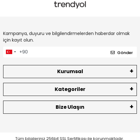
Kampanya, duyuru ve bilgilendirmelerden haberdar olmak
için kayıt olun.
Gönder
Kurumsal
Kategoriler
Bize Ulaşın
Tüm bilgileriniz 256bit SSL Sertifikası ile korunmaktadır.