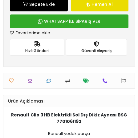
Sepete Ekle
Hemen Al
WHATSAPP İLE SİPARİŞ VER
Favorilerime ekle
Hızlı Gönderi
Güvenli Alışveriş
Ürün Açıklaması
Renault Clio 3 HB Elektrikli Sol Dış Dikiz Aynası BSG
7701061192
Renault yedek parça