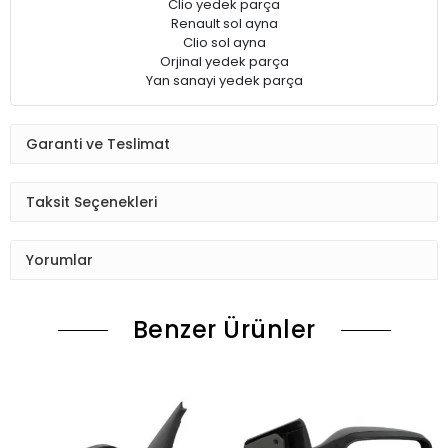
Clio yedek parça
Renault sol ayna
Clio sol ayna
Orjinal yedek parça
Yan sanayi yedek parça
Garanti ve Teslimat
Taksit Seçenekleri
Yorumlar
Benzer Ürünler