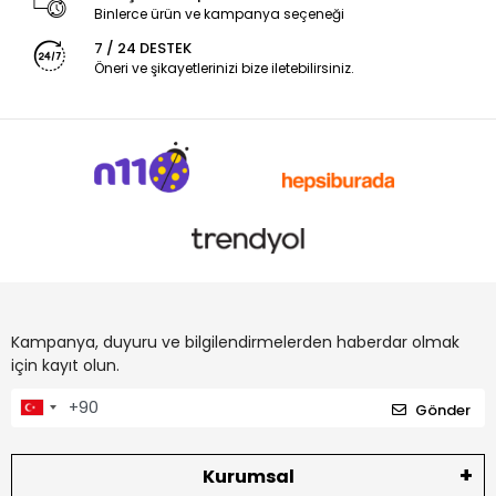
Binlerce ürün ve kampanya seçeneği
7 / 24 DESTEK
Öneri ve şikayetlerinizi bize iletebilirsiniz.
Kampanya, duyuru ve bilgilendirmelerden haberdar olmak
için kayıt olun.
Gönder
Kurumsal