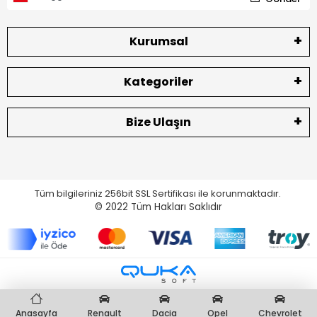
Kurumsal
Kategoriler
Bize Ulaşın
Tüm bilgileriniz 256bit SSL Sertifikası ile korunmaktadır.
© 2022
Tüm Hakları Saklıdır
Anasayfa
Renault
Dacia
Opel
Chevrolet