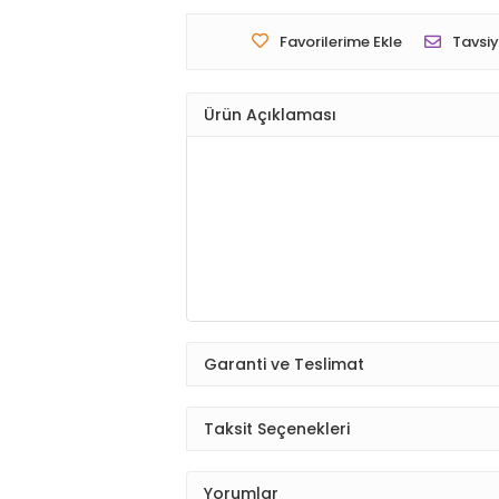
Favorilerime Ekle
Tavsiy
Ürün Açıklaması
Garanti ve Teslimat
Taksit Seçenekleri
Yorumlar