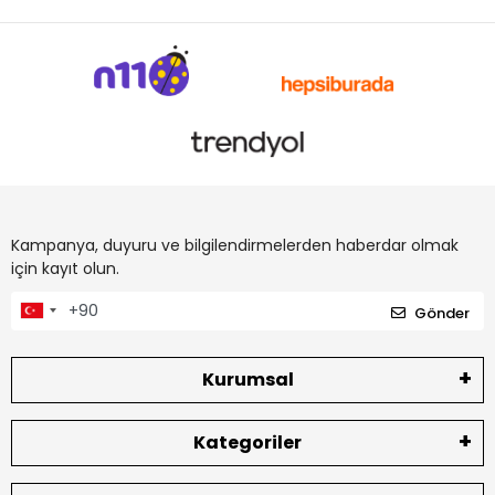
Kampanya, duyuru ve bilgilendirmelerden haberdar olmak
için kayıt olun.
Gönder
Kurumsal
Kategoriler