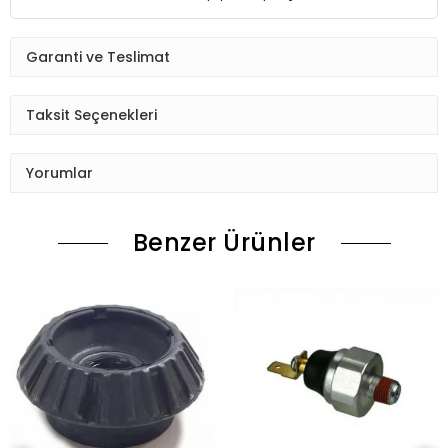
Garanti ve Teslimat
Taksit Seçenekleri
Yorumlar
Benzer Ürünler