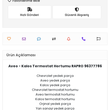
Favorilerime ekle
Hızlı Gönderi
Güvenli Alışveriş
Ürün Açıklaması
Aveo - Kalos Termostat Hortumu RAPRO 96377786
Chevrolet yedek parça
Aveo yedek parça
Kalos yedek parça
Chevrolet termostat hortumu
Aveo termostat hortumu
Kalos termostat hortumu
Orjinal yedek parça
Yan sanayi yedek parça