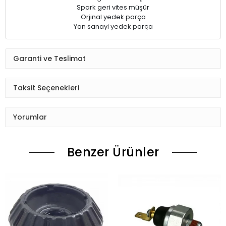
Spark geri vites müşür
Orjinal yedek parça
Yan sanayi yedek parça
Garanti ve Teslimat
Taksit Seçenekleri
Yorumlar
Benzer Ürünler