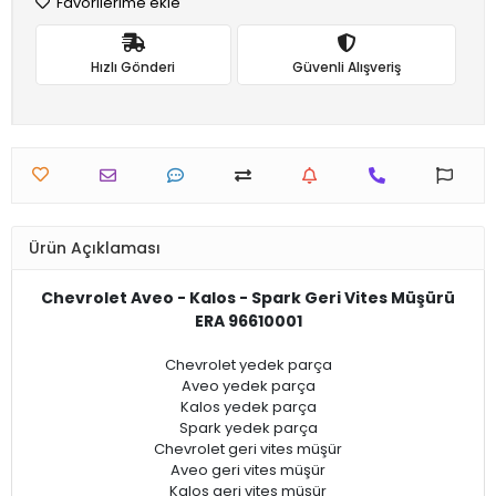
Favorilerime ekle
Hızlı Gönderi
Güvenli Alışveriş
Ürün Açıklaması
Chevrolet Aveo - Kalos - Spark Geri Vites Müşürü
ERA 96610001
Chevrolet yedek parça
Aveo yedek parça
Kalos yedek parça
Spark yedek parça
Chevrolet geri vites müşür
Aveo geri vites müşür
Kalos geri vites müşür