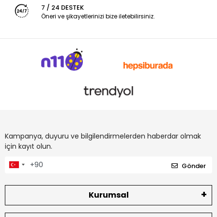
7 / 24 DESTEK
Öneri ve şikayetlerinizi bize iletebilirsiniz.
Kampanya, duyuru ve bilgilendirmelerden haberdar olmak
için kayıt olun.
Gönder
Kurumsal