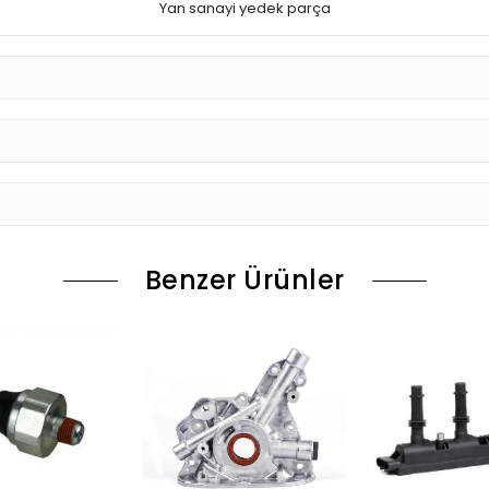
Yan sanayi yedek parça
Benzer Ürünler