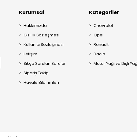
Kurumsal
Kategoriler
Hakkımızda
Chevrolet
Gizlilik Sözleşmesi
Opel
Kullanıcı Sözleşmesi
Renault
İletişim
Dacia
Sıkça Sorulan Sorular
Motor Yağı ve Dişli Yağ
Sipariş Takip
Havale Bildirimleri