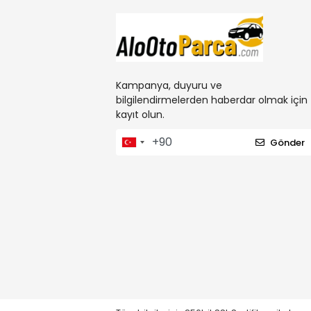
Kampanya, duyuru ve
bilgilendirmelerden haberdar olmak için
kayıt olun.
Gönder