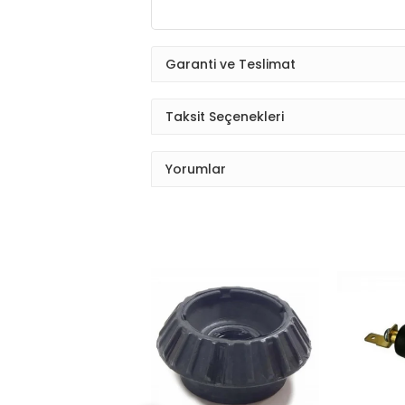
Garanti ve Teslimat
Taksit Seçenekleri
Yorumlar