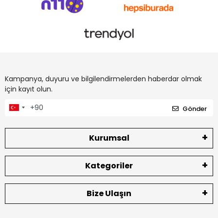
Kampanya, duyuru ve bilgilendirmelerden haberdar olmak
için kayıt olun.
Gönder
Kurumsal
Kategoriler
Bize Ulaşın