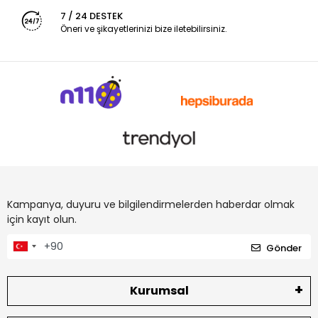
7 / 24 DESTEK
Öneri ve şikayetlerinizi bize iletebilirsiniz.
Kampanya, duyuru ve bilgilendirmelerden haberdar olmak
için kayıt olun.
Gönder
Kurumsal