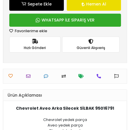
Sepete Ekle
Hemen Al
WHATSAPP İLE SİPARİŞ VER
Favorilerime ekle
Hızlı Gönderi
Güvenli Alışveriş
Ürün Açıklaması
Chevrolet Aveo Arka Silecek SİLBAK 95016791
Chevrolet yedek parça
Aveo yedek parça